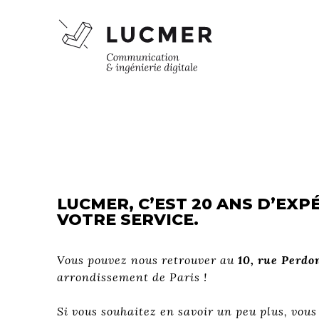
LUCMER, C’EST 20 ANS D’EXP
VOTRE SERVICE.
Vous pouvez nous retrouver au
10, rue Perdo
arrondissement de Paris !
Si vous souhaitez en savoir un peu plus, vou