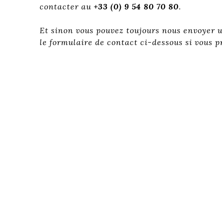
contacter au
+33 (0) 9 54 80 70 80
.
Et sinon vous pouvez toujours nous envoyer 
le formulaire de contact ci-dessous si vous pr