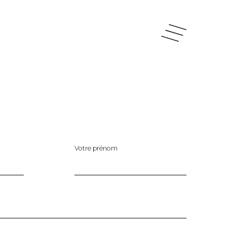
Votre prénom