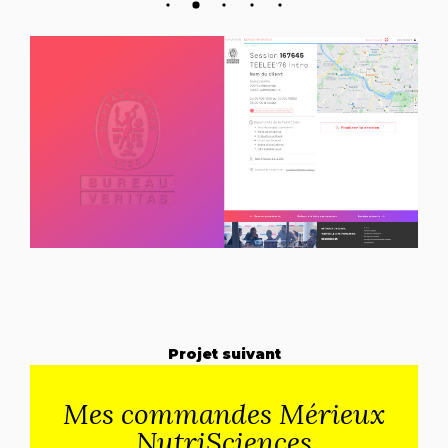
Projet suivant
Mes commandes Mérieux
NutriSciences