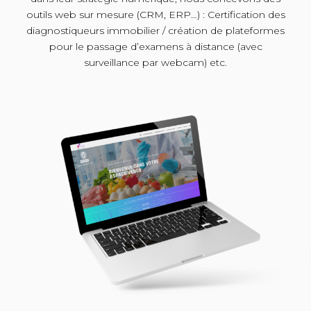
outils web sur mesure (CRM, ERP…) : Certification des
diagnostiqueurs immobilier / création de plateformes
pour le passage d’examens à distance (avec
surveillance par webcam) etc.